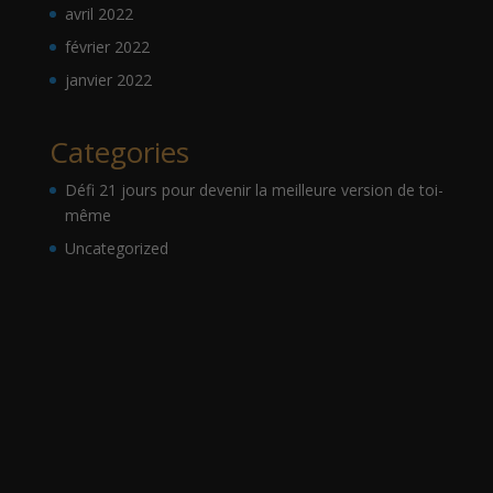
avril 2022
février 2022
janvier 2022
Categories
Défi 21 jours pour devenir la meilleure version de toi-
même
Uncategorized