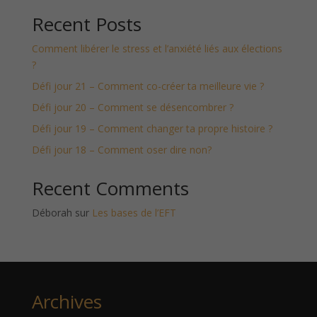
Recent Posts
Comment libérer le stress et l’anxiété liés aux élections
?
Défi jour 21 – Comment co-créer ta meilleure vie ?
Défi jour 20 – Comment se désencombrer ?
Défi jour 19 – Comment changer ta propre histoire ?
Défi jour 18 – Comment oser dire non?
Recent Comments
Déborah
sur
Les bases de l’EFT
Archives