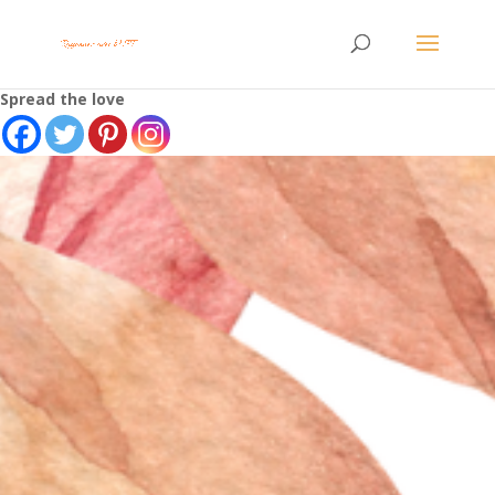
Spread the love