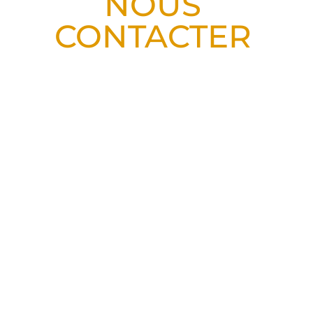
NOUS
CONTACTER