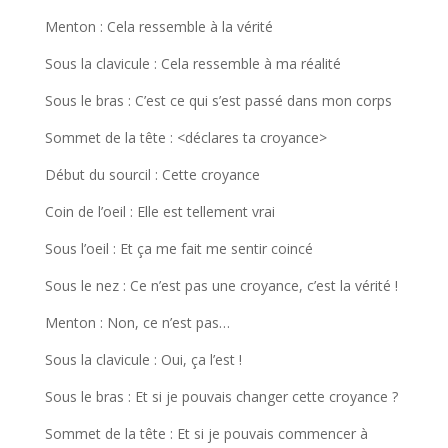
Menton : Cela ressemble à la vérité
Sous la clavicule : Cela ressemble à ma réalité
Sous le bras : C’est ce qui s’est passé dans mon corps
Sommet de la tête : <déclares ta croyance>
Début du sourcil : Cette croyance
Coin de l’oeil : Elle est tellement vrai
Sous l’oeil : Et ça me fait me sentir coincé
Sous le nez : Ce n’est pas une croyance, c’est la vérité !
Menton : Non, ce n’est pas…
Sous la clavicule : Oui, ça l’est !
Sous le bras : Et si je pouvais changer cette croyance ?
Sommet de la tête : Et si je pouvais commencer à