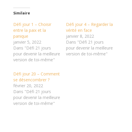
Similaire
Défi jour 1 – Choisir
Défi jour 4 – Regarder la
entre la paix et la
vérité en face
panique
janvier 8, 2022
janvier 5, 2022
Dans "Défi 21 jours
Dans "Défi 21 jours
pour devenir la meilleure
pour devenir la meilleure
version de toi-même"
version de toi-même"
Défi jour 20 – Comment
se désencombrer ?
février 20, 2022
Dans "Défi 21 jours
pour devenir la meilleure
version de toi-même"