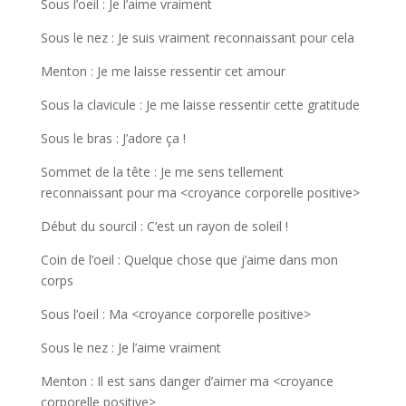
Sous l’oeil : Je l’aime vraiment
Sous le nez : Je suis vraiment reconnaissant pour cela
Menton : Je me laisse ressentir cet amour
Sous la clavicule : Je me laisse ressentir cette gratitude
Sous le bras : J’adore ça !
Sommet de la tête : Je me sens tellement
reconnaissant pour ma <croyance corporelle positive>
Début du sourcil : C’est un rayon de soleil !
Coin de l’oeil : Quelque chose que j’aime dans mon
corps
Sous l’oeil : Ma <croyance corporelle positive>
Sous le nez : Je l’aime vraiment
Menton : Il est sans danger d’aimer ma <croyance
corporelle positive>