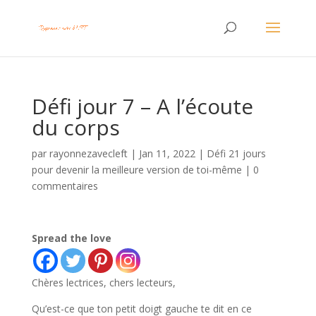
Défi jour 7 – A l’écoute
du corps
par
rayonnezavecleft
|
Jan 11, 2022
|
Défi 21 jours
pour devenir la meilleure version de toi-même
|
0
commentaires
Spread the love
Chères lectrices, chers lecteurs,
Qu’est-ce que ton petit doigt gauche te dit en ce