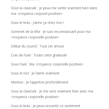
Sous la clavicule : Je peux me sentir vraiment bien dans
ma <croyance corporel positive>
Sous le bras : J’aime ça chez moi !
Sommet de la tête : Je suis reconnaissant pour ma
<croyance corporelle positive>
Début du sourcil : Tout cet amour
Coin de l’oeil : Toute cette gratitude
Sous l’oeil : Ma <croyance corporelle positive>
Sous le nez : Je l’aime vraiment
Menton : Je l’apprécie profondément
Sous la clavicule : Je me sens vraiment bien avec ma
<croyance corporelle positive>
Sous le bras : Je peux ressentir ce sentiment