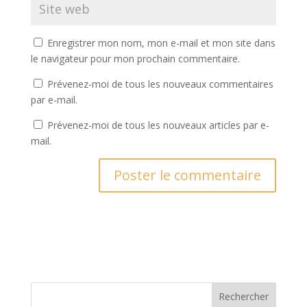
Enregistrer mon nom, mon e-mail et mon site dans
le navigateur pour mon prochain commentaire.
Prévenez-moi de tous les nouveaux commentaires
par e-mail.
Prévenez-moi de tous les nouveaux articles par e-
mail.
Rechercher