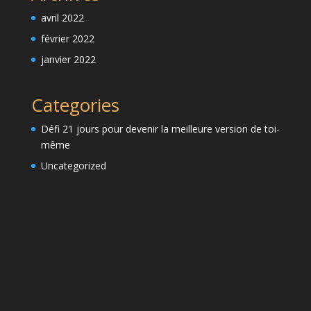
avril 2022
février 2022
janvier 2022
Categories
Défi 21 jours pour devenir la meilleure version de toi-
même
Uncategorized