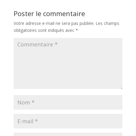
Poster le commentaire
Votre adresse e-mail ne sera pas publiée.
Les champs
obligatoires sont indiqués avec
*