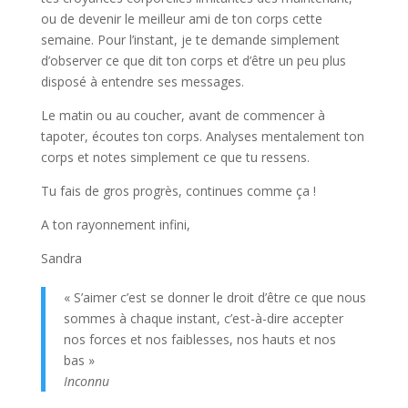
ou de devenir le meilleur ami de ton corps cette
semaine. Pour l’instant, je te demande simplement
d’observer ce que dit ton corps et d’être un peu plus
disposé à entendre ses messages.
Le matin ou au coucher, avant de commencer à
tapoter, écoutes ton corps. Analyses mentalement ton
corps et notes simplement ce que tu ressens.
Tu fais de gros progrès, continues comme ça !
A ton rayonnement infini,
Sandra
« S’aimer c’est se donner le droit d’être ce que nous
sommes à chaque instant, c’est-à-dire accepter
nos forces et nos faiblesses, nos hauts et nos
bas »
Inconnu