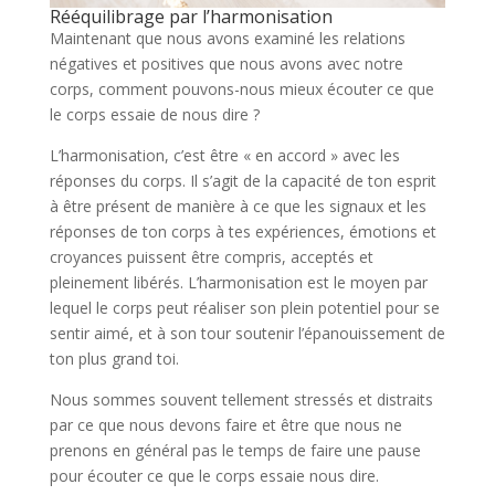
Rééquilibrage par l’harmonisation
Maintenant que nous avons examiné les relations
négatives et positives que nous avons avec notre
corps, comment pouvons-nous mieux écouter ce que
le corps essaie de nous dire ?
L’harmonisation, c’est être « en accord » avec les
réponses du corps. Il s’agit de la capacité de ton esprit
à être présent de manière à ce que les signaux et les
réponses de ton corps à tes expériences, émotions et
croyances puissent être compris, acceptés et
pleinement libérés. L’harmonisation est le moyen par
lequel le corps peut réaliser son plein potentiel pour se
sentir aimé, et à son tour soutenir l’épanouissement de
ton plus grand toi.
Nous sommes souvent tellement stressés et distraits
par ce que nous devons faire et être que nous ne
prenons en général pas le temps de faire une pause
pour écouter ce que le corps essaie nous dire.