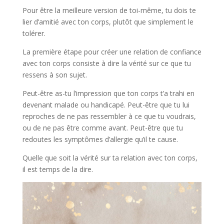
Pour être la meilleure version de toi-même, tu dois te
lier d’amitié avec ton corps, plutôt que simplement le
tolérer.
La première étape pour créer une relation de confiance
avec ton corps consiste à dire la vérité sur ce que tu
ressens à son sujet.
Peut-être as-tu l’impression que ton corps t’a trahi en
devenant malade ou handicapé. Peut-être que tu lui
reproches de ne pas ressembler à ce que tu voudrais,
ou de ne pas être comme avant. Peut-être que tu
redoutes les symptômes d’allergie qu’il te cause.
Quelle que soit la vérité sur ta relation avec ton corps,
il est temps de la dire.