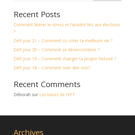
Recent Posts
Comment libérer le stress et l’anxiété liés aux élections
?
Défi jour 21 – Comment co-créer ta meilleure vie ?
Défi jour 20 – Comment se désencombrer ?
Défi jour 19 – Comment changer ta propre histoire ?
Défi jour 18 – Comment oser dire non?
Recent Comments
Déborah
sur
Les bases de l’EFT
Archives