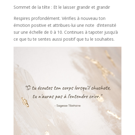
Sommet de la tête : Et le laisser grandir et grandir
Respires profondément. Vérifies à nouveau ton
émotion positive et attribues-lui une note d’intensité
sur une échelle de 0 à 10. Continues à tapoter jusqu’à
ce que tu te sentes aussi positif que tu le souhaites.