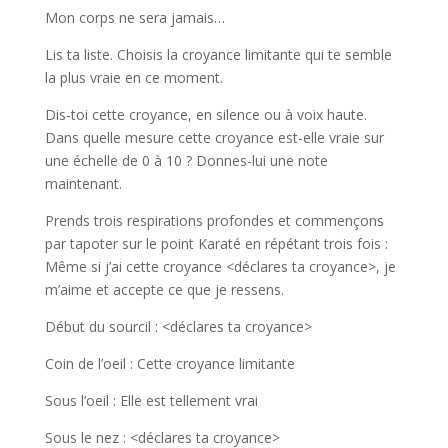
Mon corps ne sera jamais…
Lis ta liste. Choisis la croyance limitante qui te semble
la plus vraie en ce moment.
Dis-toi cette croyance, en silence ou à voix haute.
Dans quelle mesure cette croyance est-elle vraie sur
une échelle de 0 à 10 ? Donnes-lui une note
maintenant.
Prends trois respirations profondes et commençons
par tapoter sur le point Karaté en répétant trois fois :
Même si j’ai cette croyance <déclares ta croyance>, je
m’aime et accepte ce que je ressens.
Début du sourcil : <déclares ta croyance>
Coin de l’oeil : Cette croyance limitante
Sous l’oeil : Elle est tellement vrai
Sous le nez : <déclares ta croyance>