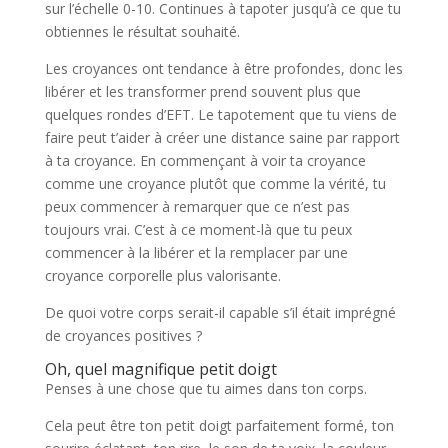
sur l’échelle 0-10. Continues à tapoter jusqu’à ce que tu
obtiennes le résultat souhaité.
Les croyances ont tendance à être profondes, donc les
libérer et les transformer prend souvent plus que
quelques rondes d’EFT. Le tapotement que tu viens de
faire peut t’aider à créer une distance saine par rapport
à ta croyance. En commençant à voir ta croyance
comme une croyance plutôt que comme la vérité, tu
peux commencer à remarquer que ce n’est pas
toujours vrai. C’est à ce moment-là que tu peux
commencer à la libérer et la remplacer par une
croyance corporelle plus valorisante.
De quoi votre corps serait-il capable s’il était imprégné
de croyances positives ?
Oh, quel magnifique petit doigt
Penses à une chose que tu aimes dans ton corps.
Cela peut être ton petit doigt parfaitement formé, ton