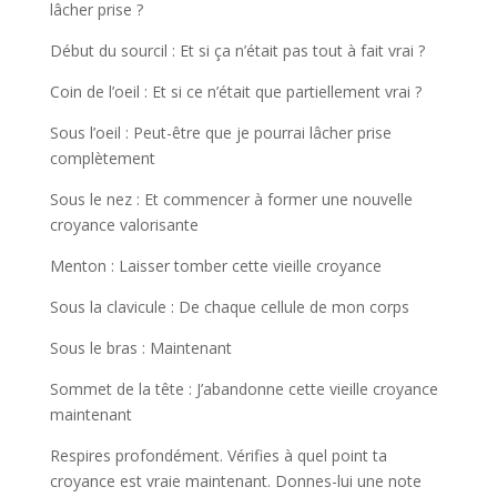
lâcher prise ?
Début du sourcil : Et si ça n’était pas tout à fait vrai ?
Coin de l’oeil : Et si ce n’était que partiellement vrai ?
Sous l’oeil : Peut-être que je pourrai lâcher prise
complètement
Sous le nez : Et commencer à former une nouvelle
croyance valorisante
Menton : Laisser tomber cette vieille croyance
Sous la clavicule : De chaque cellule de mon corps
Sous le bras : Maintenant
Sommet de la tête : J’abandonne cette vieille croyance
maintenant
Respires profondément. Vérifies à quel point ta
croyance est vraie maintenant. Donnes-lui une note