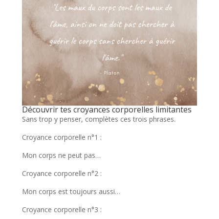
Découvrir tes croyances corporelles limitantes
Sans trop y penser, complètes ces trois phrases.
Croyance corporelle n°1 :
Mon corps ne peut pas…
Croyance corporelle n°2 :
Mon corps est toujours aussi…
Croyance corporelle n°3 :