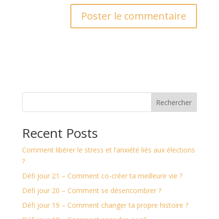
Rechercher
Recent Posts
Comment libérer le stress et l’anxiété liés aux élections
?
Défi jour 21 – Comment co-créer ta meilleure vie ?
Défi jour 20 – Comment se désencombrer ?
Défi jour 19 – Comment changer ta propre histoire ?