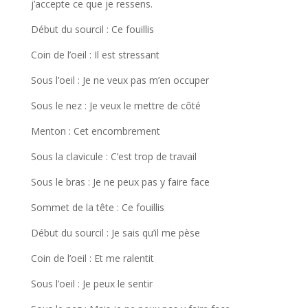
j’accepte ce que je ressens.
Début du sourcil : Ce fouillis
Coin de l’oeil : Il est stressant
Sous l’oeil : Je ne veux pas m’en occuper
Sous le nez : Je veux le mettre de côté
Menton : Cet encombrement
Sous la clavicule : C’est trop de travail
Sous le bras : Je ne peux pas y faire face
Sommet de la tête : Ce fouillis
Début du sourcil : Je sais qu’il me pèse
Coin de l’oeil : Et me ralentit
Sous l’oeil : Je peux le sentir