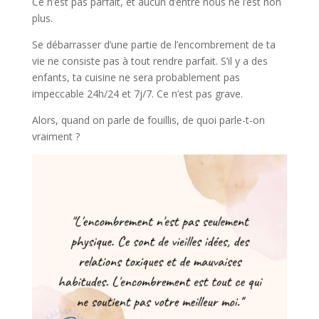
Ce n’est pas parfait, et aucun d’entre nous ne l’est non
plus.
Se débarrasser d’une partie de l’encombrement de ta
vie ne consiste pas à tout rendre parfait. S’il y a des
enfants, ta cuisine ne sera probablement pas
impeccable 24h/24 et 7j/7. Ce n’est pas grave.
Alors, quand on parle de fouillis, de quoi parle-t-on
vraiment ?