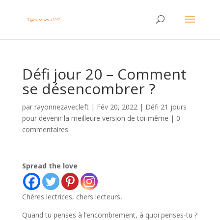
Défi jour 20 – Comment
se désencombrer ?
par
rayonnezavecleft
|
Fév 20, 2022
|
Défi 21 jours
pour devenir la meilleure version de toi-même
|
0
commentaires
Spread the love
Chères lectrices, chers lecteurs,
Quand tu penses à l’encombrement, à quoi penses-tu ?