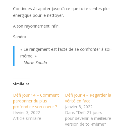
Continues à tapoter jusqu’à ce que tu te sentes plus
énergique pour le nettoyer.
A ton rayonnement infini,
Sandra
« Le rangement est l’acte de se confronter à soi-
même. »
– Marie Kondo
Similaire
Défi jour 14 – Comment
Défi jour 4 – Regarder la
pardonner du plus
vérité en face
profond de son coeur ?
janvier 8, 2022
février 3, 2022
Dans "Défi 21 jours
Article similaire
pour devenir la meilleure
version de toi-même"