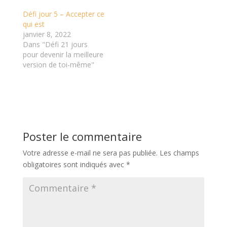
Défi jour 5 – Accepter ce
qui est
janvier 8, 2022
Dans "Défi 21 jours
pour devenir la meilleure
version de toi-même"
Poster le commentaire
Votre adresse e-mail ne sera pas publiée.
Les champs
obligatoires sont indiqués avec
*