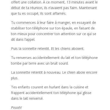
offert une collation. À ce moment, 13 minutes avant le
début de ta réunion, ils n’avaient pas faim. Maintenant
que tu es occupé, ils sont affamés.
Tu commences à leur faire à manger, en essayant de
stabiliser ton téléphone sur ton épaule, en faisant de
ton mieux pour concentrer ton attention sur ce qui se
dit dans l’appel.
Puis la sonnette retentit. Et les chiens aboient.
Tu renverses accidentellement du lait et ton téléphone
tombe par terre avec un bruit sourd.
La sonnette retentit à nouveau. Le chien aboie encore
plus.
Tes enfants courent en hurlant dans la cuisine et
frappent accidentellement ton téléphone qui glisse
dans le lait renversé.
Pouah!