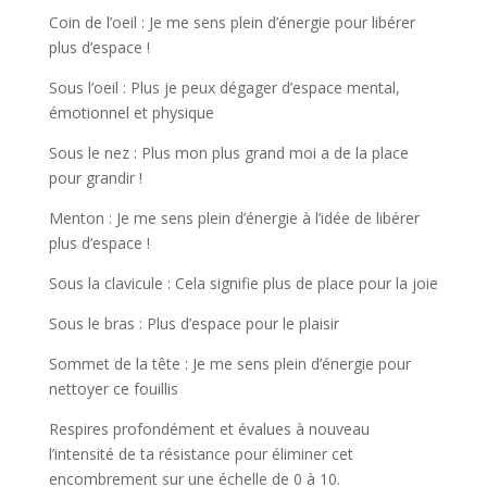
Coin de l’oeil : Je me sens plein d’énergie pour libérer
plus d’espace !
Sous l’oeil : Plus je peux dégager d’espace mental,
émotionnel et physique
Sous le nez : Plus mon plus grand moi a de la place
pour grandir !
Menton : Je me sens plein d’énergie à l’idée de libérer
plus d’espace !
Sous la clavicule : Cela signifie plus de place pour la joie
Sous le bras : Plus d’espace pour le plaisir
Sommet de la tête : Je me sens plein d’énergie pour
nettoyer ce fouillis
Respires profondément et évalues à nouveau
l’intensité de ta résistance pour éliminer cet
encombrement sur une échelle de 0 à 10.