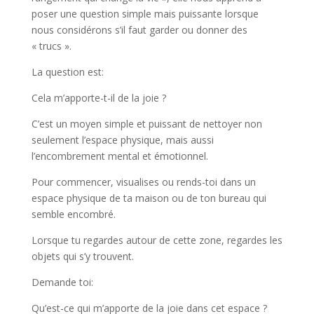
poser une question simple mais puissante lorsque
nous considérons s’il faut garder ou donner des
« trucs ».
La question est:
Cela m’apporte-t-il de la joie ?
C’est un moyen simple et puissant de nettoyer non
seulement l’espace physique, mais aussi
l’encombrement mental et émotionnel.
Pour commencer, visualises ou rends-toi dans un
espace physique de ta maison ou de ton bureau qui
semble encombré.
Lorsque tu regardes autour de cette zone, regardes les
objets qui s’y trouvent.
Demande toi:
Qu’est-ce qui m’apporte de la joie dans cet espace ?