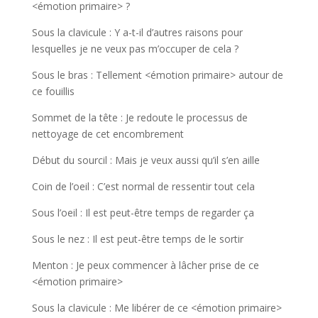
<émotion primaire> ?
Sous la clavicule : Y a-t-il d’autres raisons pour
lesquelles je ne veux pas m’occuper de cela ?
Sous le bras : Tellement <émotion primaire> autour de
ce fouillis
Sommet de la tête : Je redoute le processus de
nettoyage de cet encombrement
Début du sourcil : Mais je veux aussi qu’il s’en aille
Coin de l’oeil : C’est normal de ressentir tout cela
Sous l’oeil : Il est peut-être temps de regarder ça
Sous le nez : Il est peut-être temps de le sortir
Menton : Je peux commencer à lâcher prise de ce
<émotion primaire>
Sous la clavicule : Me libérer de ce <émotion primaire>