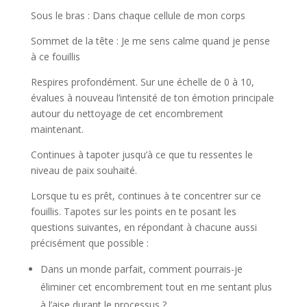
Sous le bras : Dans chaque cellule de mon corps
Sommet de la tête : Je me sens calme quand je pense
à ce fouillis
Respires profondément. Sur une échelle de 0 à 10,
évalues à nouveau l’intensité de ton émotion principale
autour du nettoyage de cet encombrement
maintenant.
Continues à tapoter jusqu’à ce que tu ressentes le
niveau de paix souhaité.
Lorsque tu es prêt, continues à te concentrer sur ce
fouillis. Tapotes sur les points en te posant les
questions suivantes, en répondant à chacune aussi
précisément que possible :
Dans un monde parfait, comment pourrais-je
éliminer cet encombrement tout en me sentant plus
à l’aise durant le processus ?