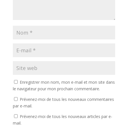
Enregistrer mon nom, mon e-mail et mon site dans
le navigateur pour mon prochain commentaire.
Prévenez-moi de tous les nouveaux commentaires
par e-mail.
Prévenez-moi de tous les nouveaux articles par e-
mail.