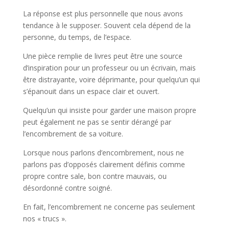
La réponse est plus personnelle que nous avons
tendance à le supposer. Souvent cela dépend de la
personne, du temps, de l’espace.
Une pièce remplie de livres peut être une source
d’inspiration pour un professeur ou un écrivain, mais
être distrayante, voire déprimante, pour quelqu’un qui
s’épanouit dans un espace clair et ouvert.
Quelqu’un qui insiste pour garder une maison propre
peut également ne pas se sentir dérangé par
l’encombrement de sa voiture.
Lorsque nous parlons d’encombrement, nous ne
parlons pas d’opposés clairement définis comme
propre contre sale, bon contre mauvais, ou
désordonné contre soigné.
En fait, l’encombrement ne concerne pas seulement
nos « trucs ».