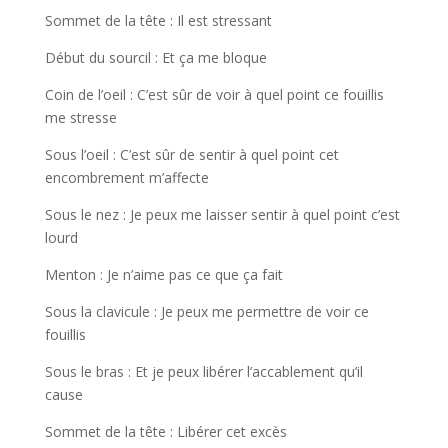
Sommet de la tête : Il est stressant
Début du sourcil : Et ça me bloque
Coin de l’oeil : C’est sûr de voir à quel point ce fouillis
me stresse
Sous l’oeil : C’est sûr de sentir à quel point cet
encombrement m’affecte
Sous le nez : Je peux me laisser sentir à quel point c’est
lourd
Menton : Je n’aime pas ce que ça fait
Sous la clavicule : Je peux me permettre de voir ce
fouillis
Sous le bras : Et je peux libérer l’accablement qu’il
cause
Sommet de la tête : Libérer cet excès