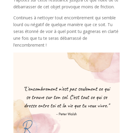
débarrasser de cet objet provoque moins de friction.
Continues à nettoyer tout encombrement qui semble
lourd ou négatif de quelque manière que ce soit. Tu
seras étonné de voir à quel point tu gagneras en clarté
une fois que tu te seras débarrassé de
l’encombrement !