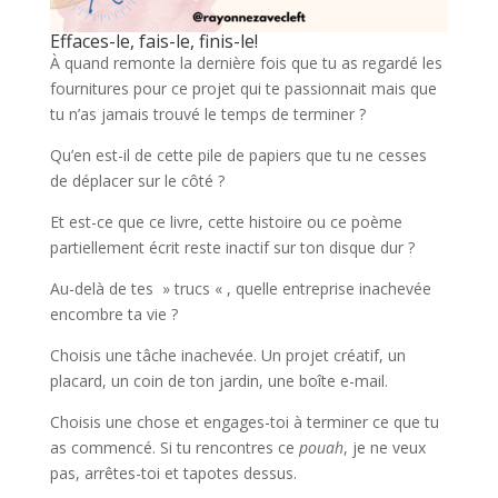
Effaces-le, fais-le, finis-le!
À quand remonte la dernière fois que tu as regardé les
fournitures pour ce projet qui te passionnait mais que
tu n’as jamais trouvé le temps de terminer ?
Qu’en est-il de cette pile de papiers que tu ne cesses
de déplacer sur le côté ?
Et est-ce que ce livre, cette histoire ou ce poème
partiellement écrit reste inactif sur ton disque dur ?
Au-delà de tes » trucs « , quelle entreprise inachevée
encombre ta vie ?
Choisis une tâche inachevée. Un projet créatif, un
placard, un coin de ton jardin, une boîte e-mail.
Choisis une chose et engages-toi à terminer ce que tu
as commencé. Si tu rencontres ce
pouah
, je ne veux
pas, arrêtes-toi et tapotes dessus.