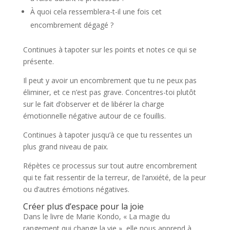
À quoi cela ressemblera-t-il une fois cet
encombrement dégagé ?
Continues à tapoter sur les points et notes ce qui se
présente.
Il peut y avoir un encombrement que tu ne peux pas
éliminer, et ce n’est pas grave. Concentres-toi plutôt
sur le fait d’observer et de libérer la charge
émotionnelle négative autour de ce fouillis.
Continues à tapoter jusqu’à ce que tu ressentes un
plus grand niveau de paix.
Répètes ce processus sur tout autre encombrement
qui te fait ressentir de la terreur, de l’anxiété, de la peur
ou d’autres émotions négatives.
Créer plus d’espace pour la joie
Dans le livre de Marie Kondo, « La magie du
rangement qui change la vie », elle nous apprend à