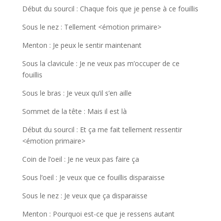
Début du sourcil : Chaque fois que je pense à ce fouillis
Sous le nez : Tellement <émotion primaire>
Menton : Je peux le sentir maintenant
Sous la clavicule : Je ne veux pas m’occuper de ce
fouillis
Sous le bras : Je veux qu’il s’en aille
Sommet de la tête : Mais il est là
Début du sourcil : Et ça me fait tellement ressentir
<émotion primaire>
Coin de l’oeil : Je ne veux pas faire ça
Sous l’oeil : Je veux que ce fouillis disparaisse
Sous le nez : Je veux que ça disparaisse
Menton : Pourquoi est-ce que je ressens autant